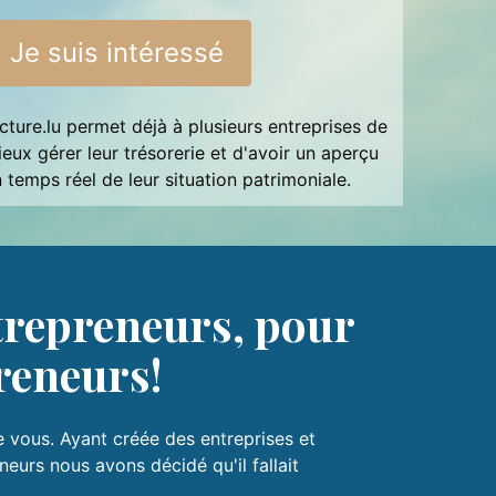
Je suis intéressé
cture.lu permet déjà à plusieurs entreprises de
eux gérer leur trésorerie et d'avoir un aperçu
 temps réel de leur situation patrimoniale.
trepreneurs, pour
reneurs!
vous. Ayant créée des entreprises et
urs nous avons décidé qu'il fallait