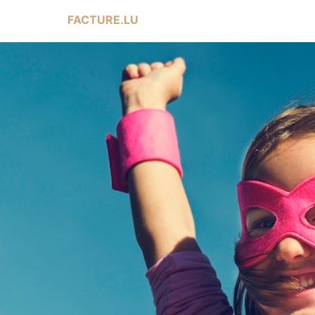
FACTURE.LU