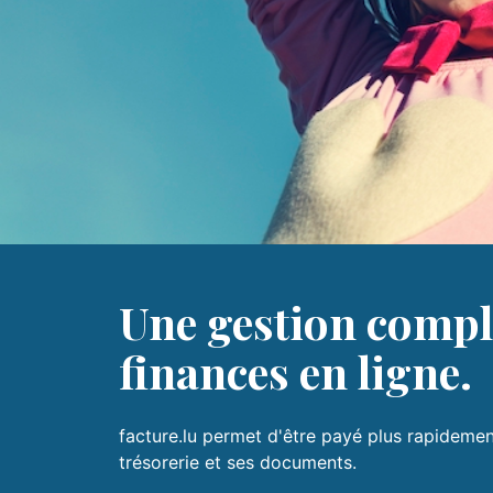
Une gestion compl
finances en ligne.
facture.lu permet d'être payé plus rapidemen
trésorerie et ses documents.